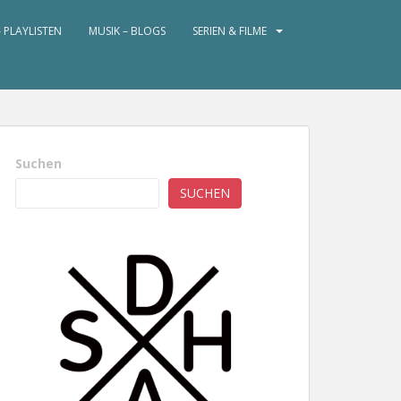
– PLAYLISTEN
MUSIK – BLOGS
SERIEN & FILME
Suchen
SUCHEN