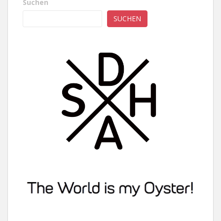
Suchen
SUCHEN