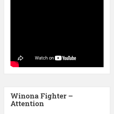
Winona Fighter –
Attention