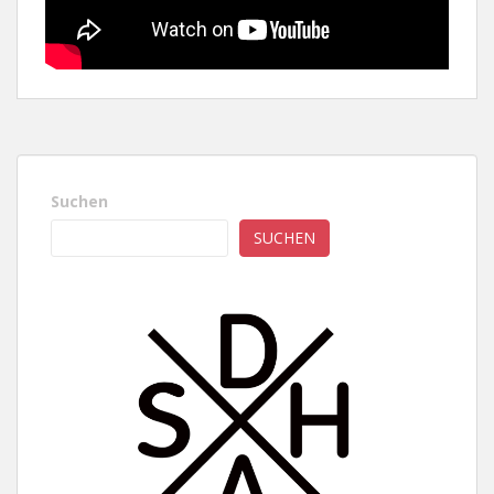
Suchen
SUCHEN