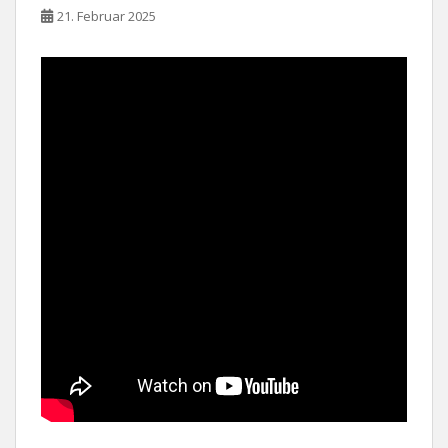
21. Februar 2025