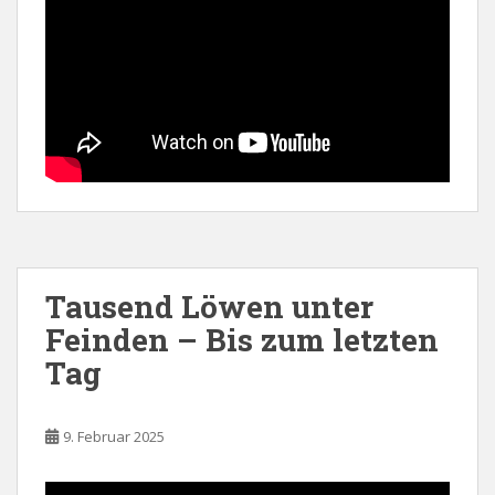
Tausend Löwen unter
Feinden – Bis zum letzten
Tag
9. Februar 2025