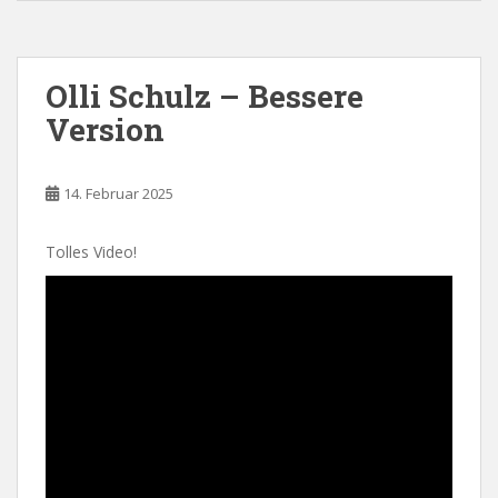
Olli Schulz – Bessere
Version
14. Februar 2025
Tolles Video!