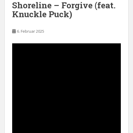
Shoreline – Forgive (feat.
Knuckle Puck)
6. Februar 2025